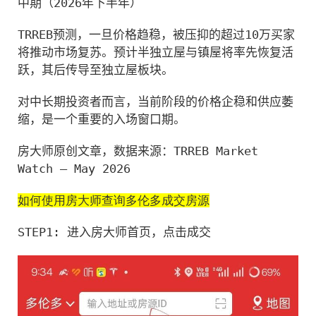
中期（2026年下半年）
TRREB预测，一旦价格趋稳，被压抑的超过10万买家
将推动市场复苏。预计半独立屋与镇屋将率先恢复活
跃，其后传导至独立屋板块。
对中长期投资者而言，当前阶段的价格企稳和供应萎
缩，是一个重要的入场窗口期。
房大师原创文章，数据来源：TRREB Market 
Watch — May 2026
如何使用房大师查询多伦多成交房源
STEP1: 进入房大师首页，点击成交