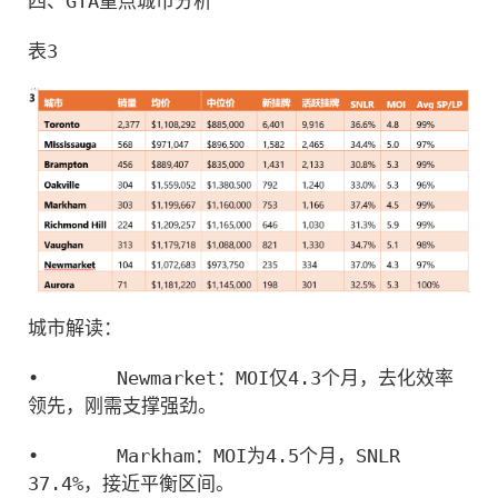
四、GTA重点城市分析
表3
城市解读：
•
Newmarket：MOI仅4.3个月，去化效率
领先，刚需支撑强劲。
•
Markham：MOI为4.5个月，SNLR 
37.4%，接近平衡区间。