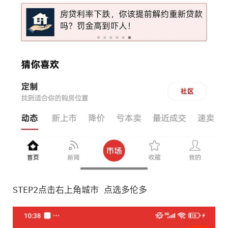
STEP2点击右上角城市 点选多伦多