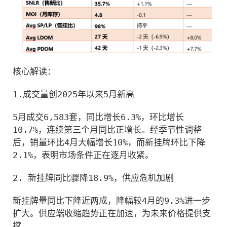
核心解读：
1.成交量创2025年以来5月新高
5月成交6,583套，同比增长6.3%，环比增长
10.7%，连续第三个月同比正增长。经季节性调整
后，销量环比4月大幅增长10%，而新挂牌环比下降
2.1%，表明市场条件正在逐月收紧。
2. 新挂牌同比骤降18.9%，供应危机加剧
新挂牌量同比下降近两成，降幅较4月的9.3%进一步
扩大。供应端收缩趋势正在加速，为未来价格提供支
撑。