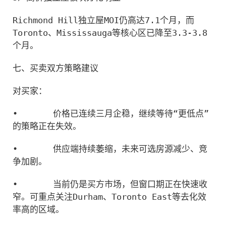
Richmond Hill独立屋MOI仍高达7.1个月，而
Toronto、Mississauga等核心区已降至3.3-3.8
个月。
七、买卖双方策略建议
对买家：
•
价格已连续三月企稳，继续等待“更低点”
的策略正在失效。
•
供应端持续萎缩，未来可选房源减少、竞
争加剧。
•
当前仍是买方市场，但窗口期正在快速收
窄。可重点关注Durham、Toronto East等去化效
率高的区域。