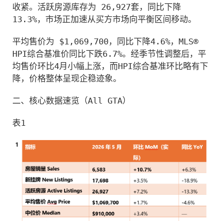
收紧。活跃房源库存为 26,927套，同比下降
13.3%，市场正加速从买方市场向平衡区间移动。
平均售价为 $1,069,700，同比下降4.6%，MLS® 
HPI综合基准价同比下跌6.7%。经季节性调整后，平
均售价环比4月小幅上涨，而HPI综合基准环比略有下
降，价格整体呈现企稳迹象。
二、核心数据速览（All GTA）
表1