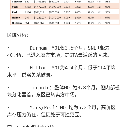
区域分析：
•
Durham：MOI仅3.5个月，SNLR高达
40.4%，已进入卖方市场，是GTA最活跃的区域。
•
Halton：MOI为4.4个月，低于GTA平均
水平，供需关系健康。
•
Toronto：整体MOI为4.8个月，但内部板
块分化显着，东区已转卖方市场。
•
York/Peel：MOI均为5.2个月，高价区
库存压力仍在，但仍处于可控范围。