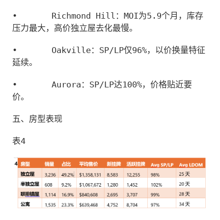
•
Richmond Hill：MOI为5.9个月，库存
压力最大，高价独立屋去化最慢。
•
Oakville：SP/LP仅96%，以价换量特征
延续。
•
Aurora：SP/LP达100%，价格贴近要
价。
五、房型表现
表4