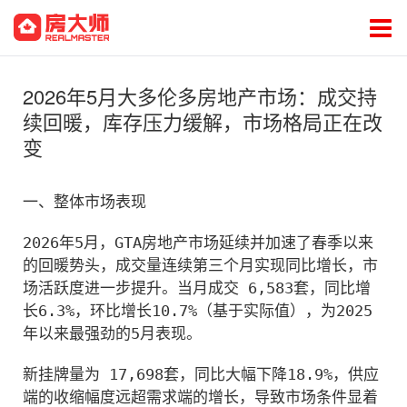
2026年5月大多伦多房地产市场：成交持
续回暖，库存压力缓解，市场格局正在改
变
一、整体市场表现
2026年5月，GTA房地产市场延续并加速了春季以来
的回暖势头，成交量连续第三个月实现同比增长，市
场活跃度进一步提升。当月成交 6,583套，同比增
长6.3%，环比增长10.7%（基于实际值），为2025
年以来最强劲的5月表现。
新挂牌量为 17,698套，同比大幅下降18.9%，供应
端的收缩幅度远超需求端的增长，导致市场条件显着