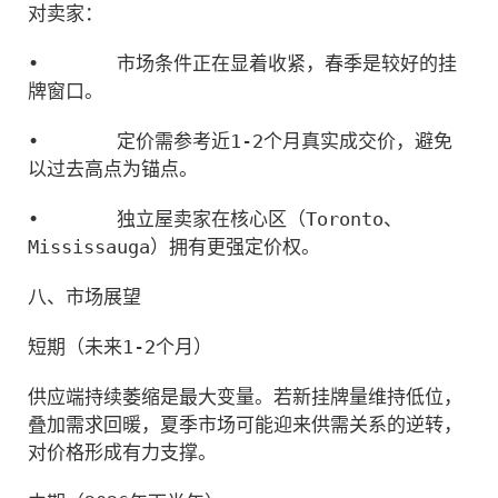
对卖家：
•
市场条件正在显着收紧，春季是较好的挂
牌窗口。
•
定价需参考近1-2个月真实成交价，避免
以过去高点为锚点。
•
独立屋卖家在核心区（Toronto、
Mississauga）拥有更强定价权。
八、市场展望
短期（未来1-2个月）
供应端持续萎缩是最大变量。若新挂牌量维持低位，
叠加需求回暖，夏季市场可能迎来供需关系的逆转，
对价格形成有力支撑。