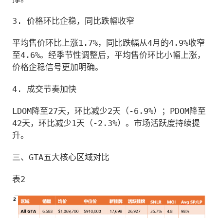
3. 价格环比企稳，同比跌幅收窄
平均售价环比上涨1.7%，同比跌幅从4月的4.9%收窄
至4.6%。经季节性调整后，平均售价环比小幅上涨，
价格企稳信号更加明确。
4. 成交节奏加快
LDOM降至27天，环比减少2天（-6.9%）；PDOM降至
42天，环比减少1天（-2.3%）。市场活跃度持续提
升。
三、GTA五大核心区域对比
表2